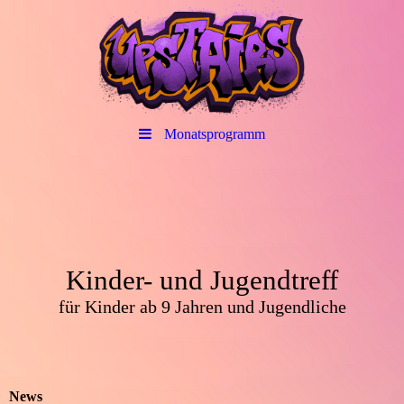
Monatsprogramm
Kinder- und Jugendtreff
für Kinder ab 9 Jahren und Jugendliche
News