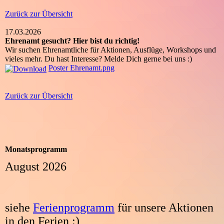
Zurück zur Übersicht
17.03.2026
Ehrenamt gesucht? Hier bist du richtig!
Wir suchen Ehrenamtliche für Aktionen, Ausflüge, Workshops und
vieles mehr. Du hast Interesse? Melde Dich gerne bei uns :)
Poster Ehrenamt.png
Zurück zur Übersicht
Monatsprogramm
August 2026
siehe
Ferienprogramm
für unsere Aktionen
in den Ferien :)