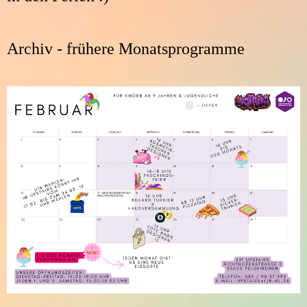
Archiv - frühere Monatsprogramme