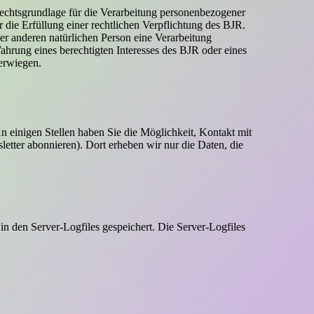
echtsgrundlage für die Verarbeitung personenbezogener
die Erfüllung einer rechtlichen Verpflichtung des BJR.
ner anderen natürlichen Person eine Verarbeitung
hrung eines berechtigten Interesses des BJR oder eines
berwiegen.
inigen Stellen haben Sie die Möglichkeit, Kontakt mit
ter abonnieren). Dort erheben wir nur die Daten, die
n den Server-Logfiles gespeichert. Die Server-Logfiles