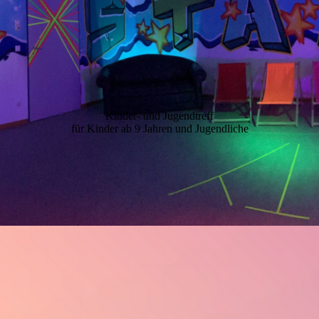
Kinder- und Jugendtreff
für Kinder ab 9 Jahren und Jugendliche