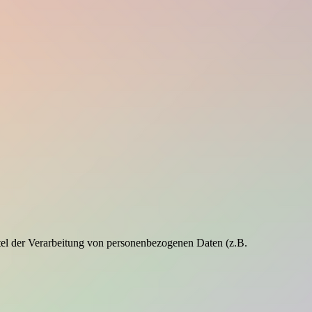
ittel der Verarbeitung von personenbezogenen Daten (z.B.