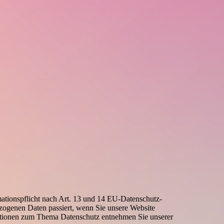
tionspflicht nach Art. 13 und 14 EU-Datenschutz-
ogenen Daten passiert, wenn Sie unsere Website
rmationen zum Thema Datenschutz entnehmen Sie unserer