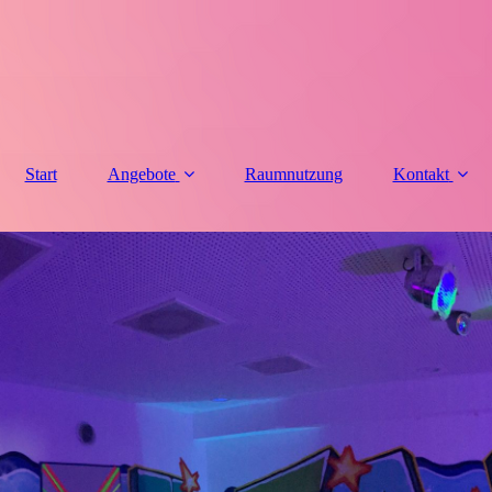
Start
Angebote
Raumnutzung
Kontakt