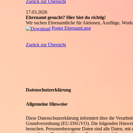
Zurück zur Übersicht
17.03.2026
Ehrenamt gesucht? Hier bist du richtig!
Wir suchen Ehrenamtliche für Aktionen, Ausflüge, Worksh
Poster Ehrenamt.png
Zurück zur Übersicht
Datenschutzerklärung
Allgemeine Hinweise
Diese Datenschutzerklärung informiert über die Verarb
Grundverordnung (EU-DSGVO). Die folgenden Hinweise g
besuchen. Personenbezogene Daten sind alle Daten, mit 