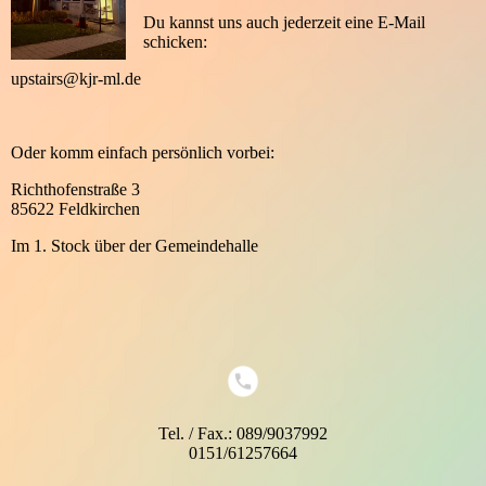
Du kannst uns auch jederzeit eine E-Mail
schicken:
upstairs@kjr-ml.de
Oder komm einfach persönlich vorbei:
Richthofenstraße 3
85622 Feldkirchen
Im 1. Stock über der Gemeindehalle
Tel. / Fax.: 089/9037992
0151/61257664