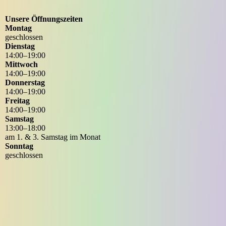
Unsere Öffnungszeiten
Montag
geschlossen
Dienstag
14
:
00
–
19
:
00
Mittwoch
14
:
00
–
19
:
00
Donnerstag
14
:
00
–
19
:
00
Freitag
14
:
00
–
19
:
00
Samstag
13
:
00
–
18
:
00
am 1. & 3. Samstag im Monat
Sonntag
geschlossen