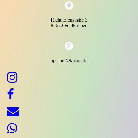
Richthofenstraße 3
85622 Feldkirchen
upstairs@kjr-ml.de