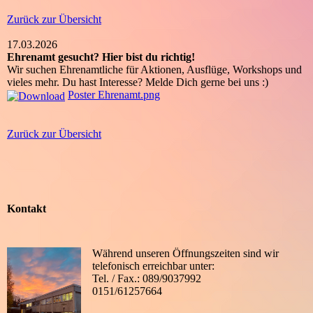
Zurück zur Übersicht
17.03.2026
Ehrenamt gesucht? Hier bist du richtig!
Wir suchen Ehrenamtliche für Aktionen, Ausflüge, Workshops und
vieles mehr. Du hast Interesse? Melde Dich gerne bei uns :)
Poster Ehrenamt.png
Zurück zur Übersicht
Kontakt
Während unseren Öffnungszeiten sind wir
telefonisch erreichbar unter:
Tel. / Fax.: 089/9037992
0151/61257664